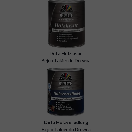
Dufa Holzlasur
Bejco-Lakier do Drewna
(
Dufa Holzveredlung
Bejco-Lakier do Drewna