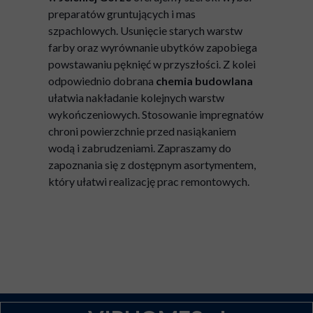
preparatów gruntujących i mas
szpachlowych. Usunięcie starych warstw
farby oraz wyrównanie ubytków zapobiega
powstawaniu pęknięć w przyszłości. Z kolei
odpowiednio dobrana
chemia budowlana
ułatwia nakładanie kolejnych warstw
wykończeniowych. Stosowanie impregnatów
chroni powierzchnie przed nasiąkaniem
wodą i zabrudzeniami. Zapraszamy do
zapoznania się z dostępnym asortymentem,
który ułatwi realizację prac remontowych.