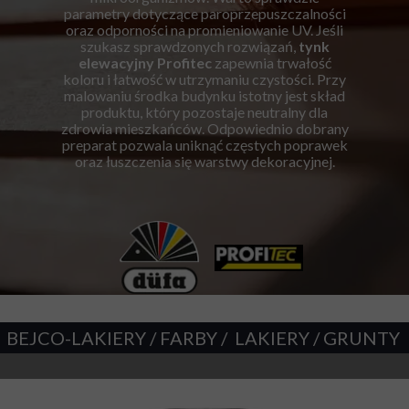
parametry dotyczące paroprzepuszczalności
oraz odporności na promieniowanie UV. Jeśli
szukasz sprawdzonych rozwiązań,
tynk
elewacyjny Profitec
zapewnia trwałość
koloru i łatwość w utrzymaniu czystości. Przy
malowaniu środka budynku istotny jest skład
produktu, który pozostaje neutralny dla
zdrowia mieszkańców. Odpowiednio dobrany
preparat pozwala uniknąć częstych poprawek
oraz łuszczenia się warstwy dekoracyjnej.
BEJCO-LAKIERY / FARBY / LAKIERY / GRUNTY