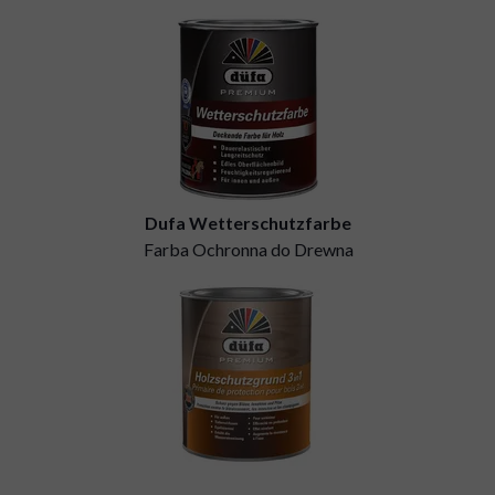
Dufa Wetterschutzfarbe
Farba Ochronna do Drewna