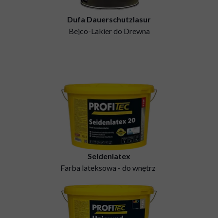
Dufa Dauerschutzlasur
Bejco-Lakier do Drewna
Seidenlatex
Farba lateksowa - do wnętrz