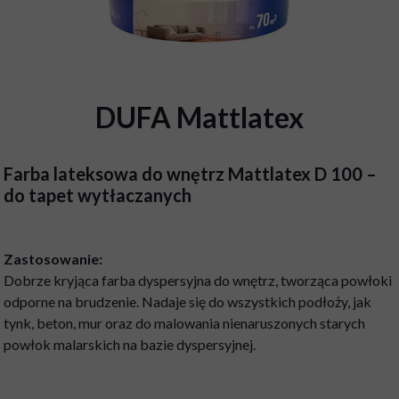
DUFA Mattlatex
Farba lateksowa do wnętrz Mattlatex D 100 –
do tapet wytłaczanych
Zastosowanie:
Dobrze kryjąca farba dyspersyjna do wnętrz, tworząca powłoki
odporne na brudzenie. Nadaje się do wszystkich podłoży, jak
tynk, beton, mur oraz do malowania nienaruszonych starych
powłok malarskich na bazie dyspersyjnej.