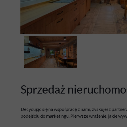
Sprzedaż nieruchomoś
Decydując się na współpracę z nami, zyskujesz partner
podejściu do marketingu. Pierwsze wrażenie, jakie wyw