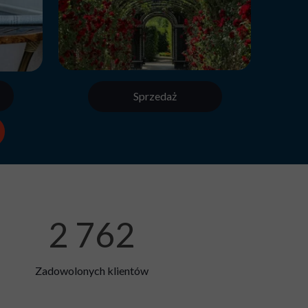
Sprzedaż
2 762
Zadowolonych klientów