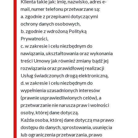
Klienta takie jak: imię, nazwisko, adres e-
mail, numer telefonu przetwarzane są:
a. zgodnie z przepisami dotyczącymi
ochrony danych osobowych,
b. zgodnie z wdrożoną Polityką
Prywatności,
c. w zakresie i celu niezbędnym do
nawiązania, ukształtowania oraz wykonania
treści Umowy jak również zmiany bądź jej
rozwiązania oraz prawidłowej realizacji
Usług świadczonych drogą elektroniczną,
d. w zakresie i celu niezbędnym do
wypełnienia uzasadnionych interesów
(prawnie usprawiedliwionych celów), a
przetwarzanie nie narusza praw i wolności
osoby, której dane dotyczą.
Każda osoba, której dane dotyczą ma prawo
dostępu do danych, sprostowania, usunięcia
lub ograniczenia przetwarzania, prawo