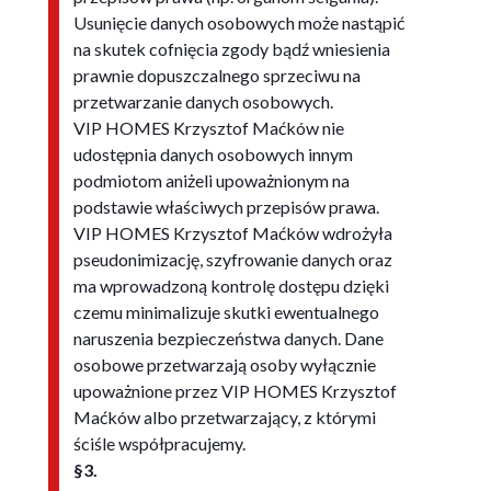
Usunięcie danych osobowych może nastąpić
na skutek cofnięcia zgody bądź wniesienia
prawnie dopuszczalnego sprzeciwu na
przetwarzanie danych osobowych.
VIP HOMES Krzysztof Maćków nie
udostępnia danych osobowych innym
podmiotom aniżeli upoważnionym na
podstawie właściwych przepisów prawa.
VIP HOMES Krzysztof Maćków wdrożyła
pseudonimizację, szyfrowanie danych oraz
ma wprowadzoną kontrolę dostępu dzięki
czemu minimalizuje skutki ewentualnego
naruszenia bezpieczeństwa danych. Dane
osobowe przetwarzają osoby wyłącznie
upoważnione przez VIP HOMES Krzysztof
Maćków albo przetwarzający, z którymi
ściśle współpracujemy.
§3.