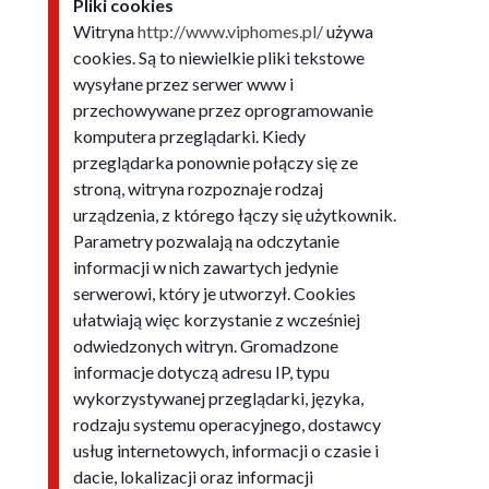
Pliki cookies
Witryna
http://www.viphomes.pl/
używa
cookies. Są to niewielkie pliki tekstowe
wysyłane przez serwer www i
przechowywane przez oprogramowanie
komputera przeglądarki. Kiedy
przeglądarka ponownie połączy się ze
stroną, witryna rozpoznaje rodzaj
urządzenia, z którego łączy się użytkownik.
Parametry pozwalają na odczytanie
informacji w nich zawartych jedynie
serwerowi, który je utworzył. Cookies
ułatwiają więc korzystanie z wcześniej
odwiedzonych witryn. Gromadzone
informacje dotyczą adresu IP, typu
wykorzystywanej przeglądarki, języka,
rodzaju systemu operacyjnego, dostawcy
usług internetowych, informacji o czasie i
dacie, lokalizacji oraz informacji