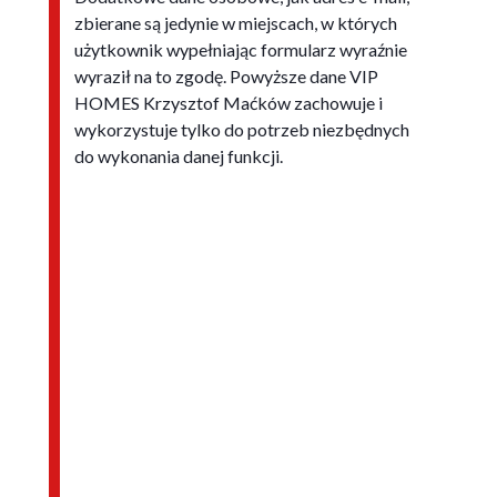
zbierane są jedynie w miejscach, w których
użytkownik wypełniając formularz wyraźnie
wyraził na to zgodę. Powyższe dane VIP
HOMES Krzysztof Maćków zachowuje i
wykorzystuje tylko do potrzeb niezbędnych
do wykonania danej funkcji.