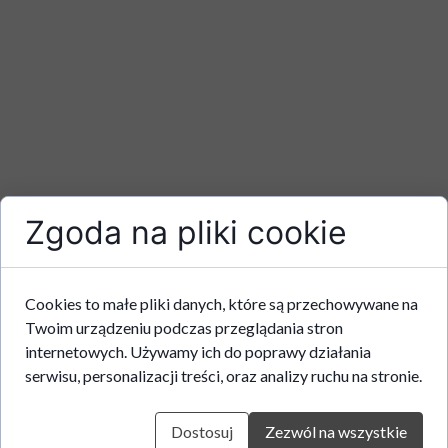
Zgoda na pliki cookie
Cookies to małe pliki danych, które są przechowywane na
Twoim urządzeniu podczas przeglądania stron
internetowych. Używamy ich do poprawy działania
serwisu, personalizacji treści, oraz analizy ruchu na stronie.
Dostosuj
Zezwól na wszystkie