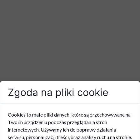
Zgoda na pliki cookie
Cookies to małe pliki danych, które są przechowywane na
Twoim urządzeniu podczas przeglądania stron
internetowych. Używamy ich do poprawy działania
serwisu, personalizacji treści, oraz analizy ruchu na stronie.