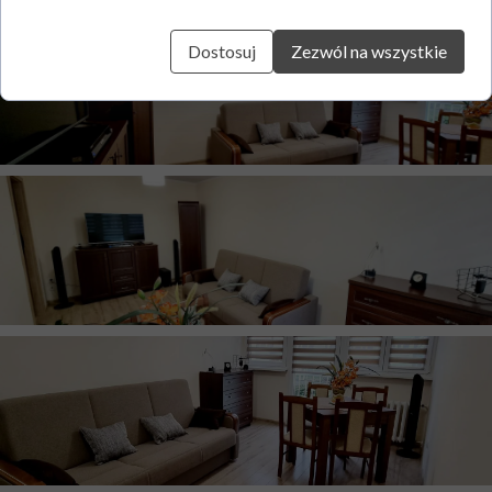
Dostosuj
Zezwól na wszystkie