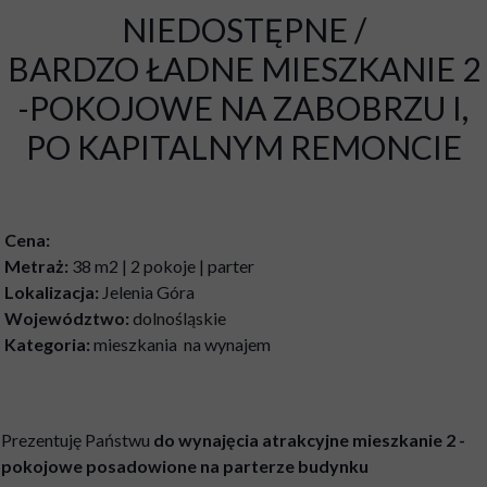
NIEDOSTĘPNE /
BARDZO ŁADNE MIESZKANIE 2
-POKOJOWE NA ZABOBRZU I,
PO KAPITALNYM REMONCIE
Cena:
Metraż:
38 m2 | 2 pokoje | parter
Lokalizacja:
Jelenia Góra
Województwo:
dolnośląskie
Kategoria:
mieszkania na wynajem
Prezentuję Państwu
do wynajęcia atrakcyjne mieszkanie 2 -
pokojowe posadowione na parterze budynku