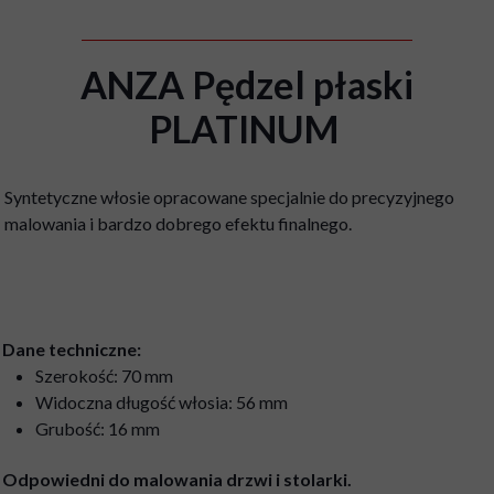
ANZA Pędzel płaski
PLATINUM
Syntetyczne włosie opracowane specjalnie do precyzyjnego
malowania i bardzo dobrego efektu finalnego.
Dane techniczne:
Szerokość: 70 mm
Widoczna długość włosia: 56 mm
Grubość: 16 mm
Odpowiedni do malowania drzwi i stolarki.